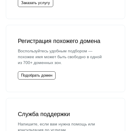
Заказать услугу
Регистрация похожего домена
Воспользуйтесь удобным подбором —
похожее имя может быть свободно в одной
из 700+ доменных зон.
Подобрать домен
Служба поддержки
Напишите, если вам нужна помощь или
консультация по услугам.