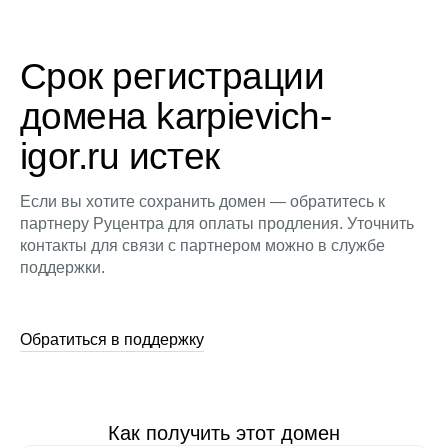
Срок регистрации
домена karpievich-
igor.ru истек
Если вы хотите сохранить домен — обратитесь к
партнеру Руцентра для оплаты продления. Уточнить
контакты для связи с партнером можно в службе
поддержки.
Обратиться в поддержку
Как получить этот домен