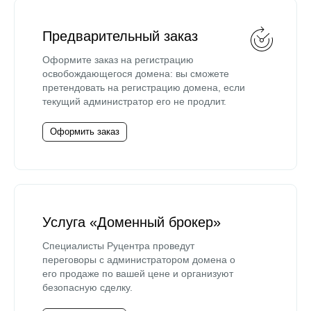
Предварительный заказ
Оформите заказ на регистрацию
освобождающегося домена: вы сможете
претендовать на регистрацию домена, если
текущий администратор его не продлит.
Оформить заказ
Услуга «Доменный брокер»
Специалисты Руцентра проведут
переговоры с администратором домена о
его продаже по вашей цене и организуют
безопасную сделку.