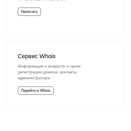
Написать
Сервис Whois
Информация о возрасте и сроке
регистрации домена, контакты
администратора.
Перейти в Whois