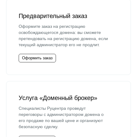
Предварительный заказ
Оформите заказ на регистрацию
освобождающегося домена: вы сможете
претендовать на регистрацию домена, если
текущий администратор его не продлит.
Оформить заказ
Услуга «Доменный брокер»
Специалисты Руцентра проведут
переговоры с администратором домена о
его продаже по вашей цене и организуют
безопасную сделку.