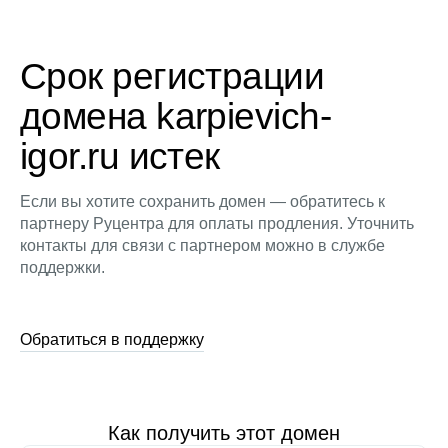
Срок регистрации
домена karpievich-
igor.ru истек
Если вы хотите сохранить домен — обратитесь к
партнеру Руцентра для оплаты продления. Уточнить
контакты для связи с партнером можно в службе
поддержки.
Обратиться в поддержку
Как получить этот домен