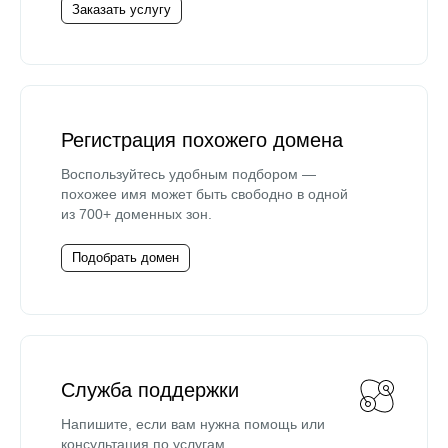
Заказать услугу
Регистрация похожего домена
Воспользуйтесь удобным подбором —
похожее имя может быть свободно в одной
из 700+ доменных зон.
Подобрать домен
Служба поддержки
Напишите, если вам нужна помощь или
консультация по услугам.