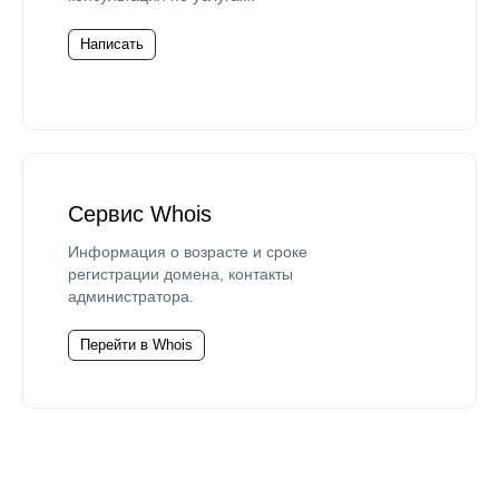
Написать
Сервис Whois
Информация о возрасте и сроке
регистрации домена, контакты
администратора.
Перейти в Whois