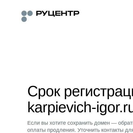
Срок регистра
karpievich-igor.r
Если вы хотите сохранить домен — обрат
оплаты продления. Уточнить контакты дл