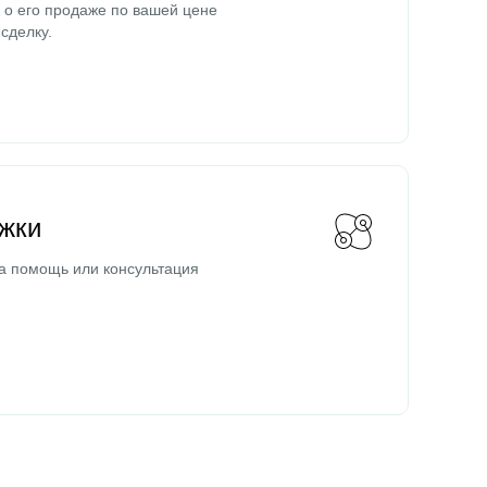
о его продаже по вашей цене
сделку.
жки
а помощь или консультация