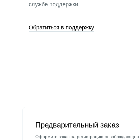
службе поддержки.
Обратиться в поддержку
Предварительный заказ
Оформите заказ на регистрацию освобождающег